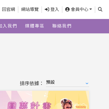
查詢
回官網
網站導覽
登入
會員中心
加入我們
媒體專區
聯絡我們
排序依據：