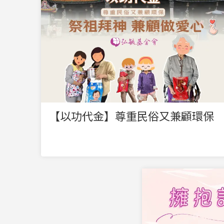
【以功代金】尊重民俗又兼顧環保