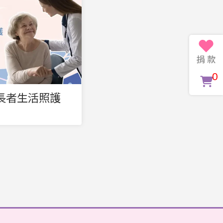
0
長者生活照護