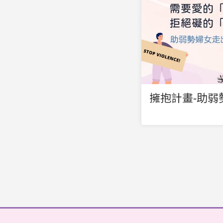
擁抱計畫-助弱