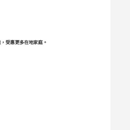
達，受惠更多在地家庭。