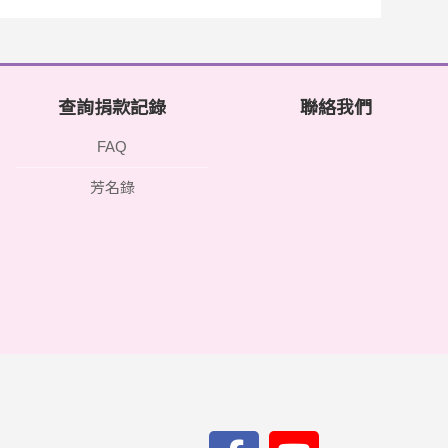
查詢捐款記錄
聯絡我們
FAQ
芳名錄