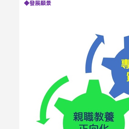
◆發展願景