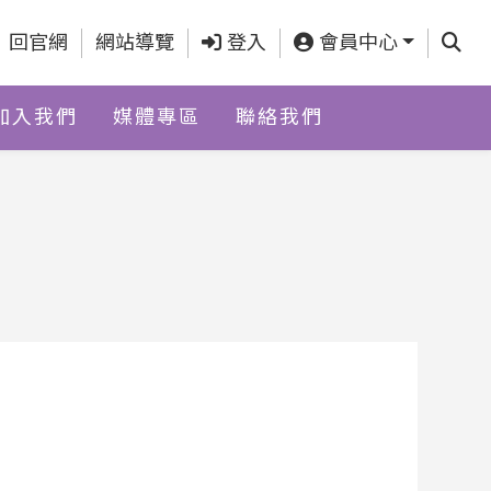
查詢
回官網
網站導覽
登入
會員中心
加入我們
媒體專區
聯絡我們