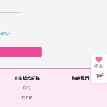
條款
。
0
查詢捐款記錄
聯絡我們
FAQ
芳名錄