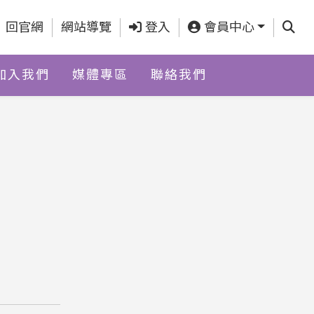
查詢
回官網
網站導覽
登入
會員中心
加入我們
媒體專區
聯絡我們