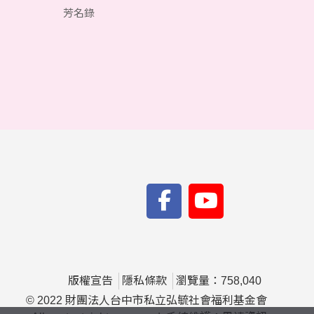
芳名錄
版權宣告
隱私條款
瀏覽量：758,040
© 2022 財團法人台中市私立弘毓社會福利基金會