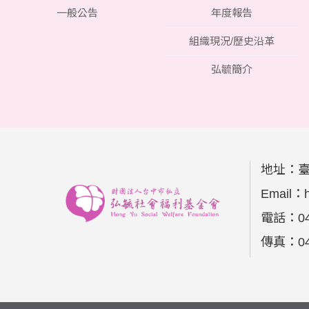
一般公告
年度報告
組織現況/歷史沿革
弘毓簡介
地址：
Email：
電話：
0
傳真：
0