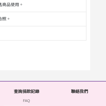
售商品使用。
合照。
查詢捐款記錄
聯絡我們
FAQ