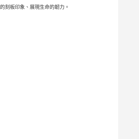
的刻板印象、展現生命的韌力。