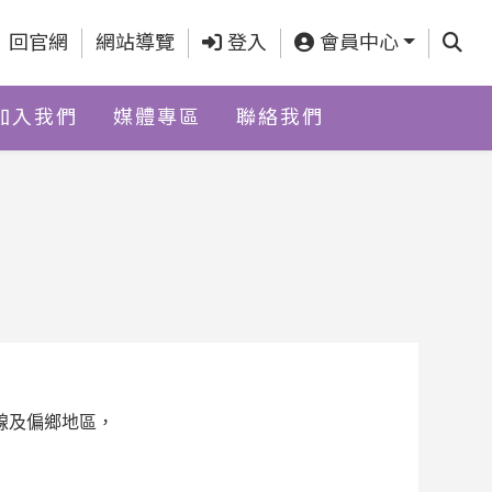
查詢
回官網
網站導覽
登入
會員中心
加入我們
媒體專區
聯絡我們
線及偏鄉地區，