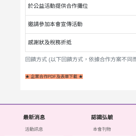
於公益活動提供合作攤位
邀請參加本會宣傳活動
感謝狀及稅務折抵
回饋方式 (以下回饋方式，依據合作方案不同
★ 企業合作PDF及表單下載 ★
最新消息
認識弘毓
活動訊息
本會刊物