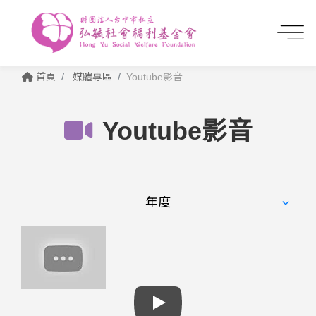
首頁
媒體專區
Youtube影音
Youtube影音