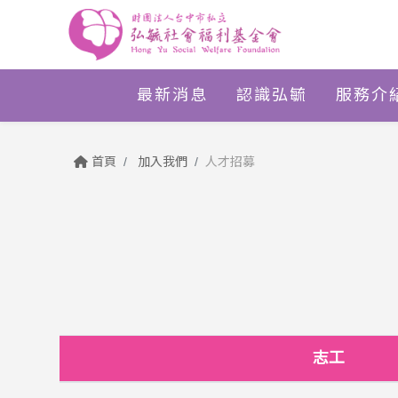
最新消息
認識弘毓
服務介
首頁
加入我們
人才招募
志工