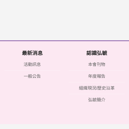
最新消息
認識弘毓
活動訊息
本會刊物
一般公告
年度報告
組織現況/歷史沿革
弘毓簡介