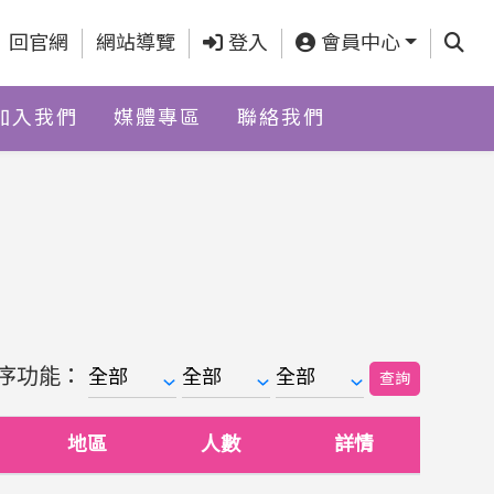
查詢
回官網
網站導覽
登入
會員中心
加入我們
媒體專區
聯絡我們
序功能：
查詢
地區
人數
詳情