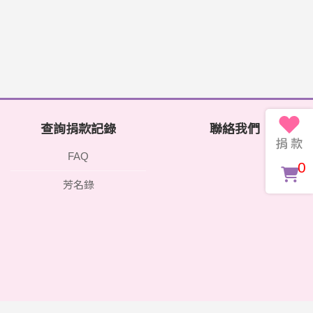
查詢捐款記錄
聯絡我們
FAQ
0
芳名錄