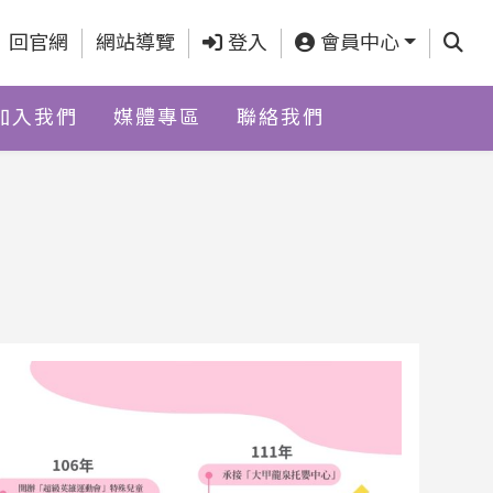
查詢
回官網
網站導覽
登入
會員中心
加入我們
媒體專區
聯絡我們