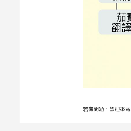
若有問題，歡迎來電洽詢 