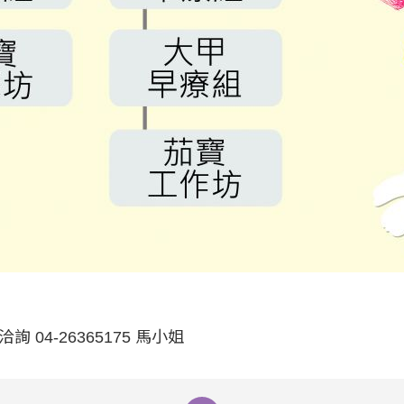
04-26365175 馬小姐