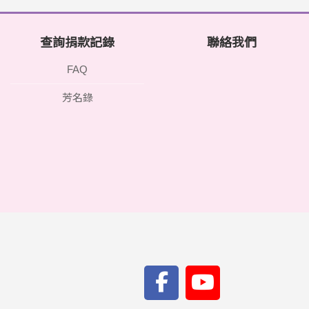
查詢捐款記錄
聯絡我們
FAQ
芳名錄