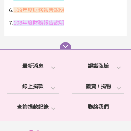
6.
109年度財務報告說明
7.
108年度財務報告說明
最新消息
認識弘毓
線上捐款
義賣 / 捐物
查詢捐款記錄
聯絡我們