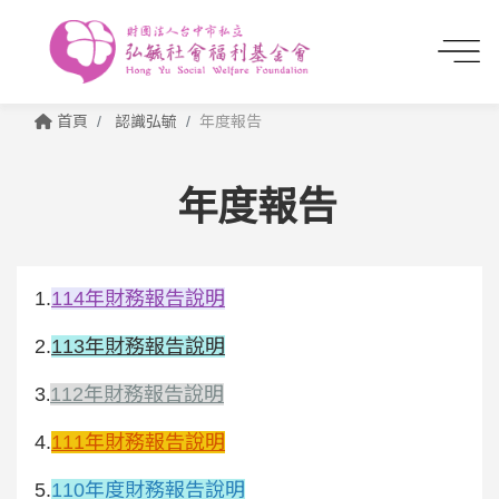
首頁
認識弘毓
年度報告
年度報告
1.
114年財務報告說明
2.
113年財務報告說明
3
112年財務報告說明
.
4.
111年財務報告說明
5.
110年度財務報告說明