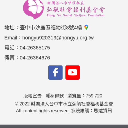
地址：
臺中市沙鹿區福幼街8號4樓
Email：
hongyu920313@hongyu.org.tw
電話：
04-26365175
傳真：
04-26364676
版權宣告
隱私條款
瀏覽量：759,720
© 2022 財團法人台中市私立弘毓社會福利基金會
All content rights reserved. 系統維護：思遠資訊