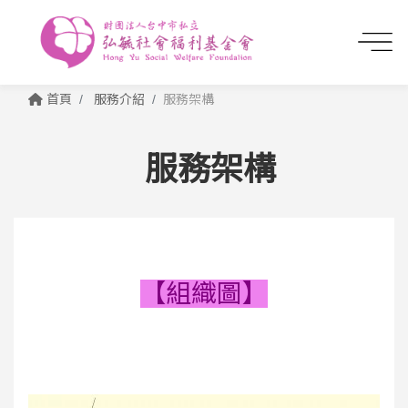
首頁
服務介紹
服務架構
服務架構
【組織圖】