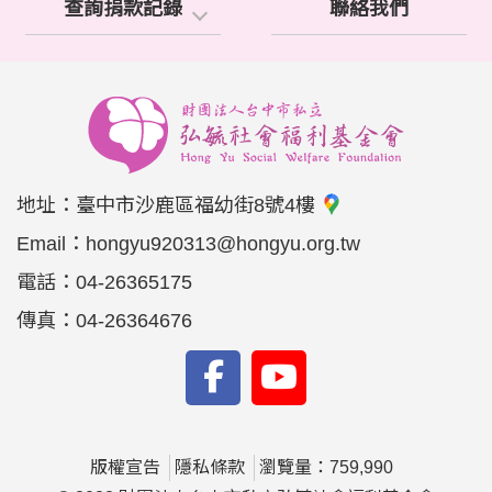
查詢捐款記錄
聯絡我們
地址：
臺中市沙鹿區福幼街8號4樓
Email：
hongyu920313@hongyu.org.tw
電話：
04-26365175
傳真：
04-26364676
版權宣告
隱私條款
瀏覽量：759,990