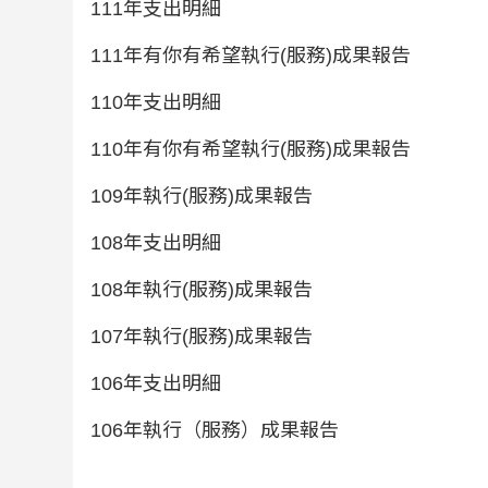
111年支出明細
111年有你有希望執行(服務)成果報告
110年支出明細
110年有你有希望執行(服務)成果報告
109年執行(服務)成果報告
108年支出明細
108年執行(服務)成果報告
107年執行(服務)成果報告
106年支出明細
106年執行（服務）成果報告