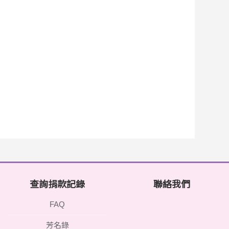
查詢捐款記錄
聯絡我們
FAQ
芳名錄