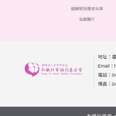
組織現況/歷史沿革
弘毓簡介
地址：
Email：
電話：
0
傳真：
0