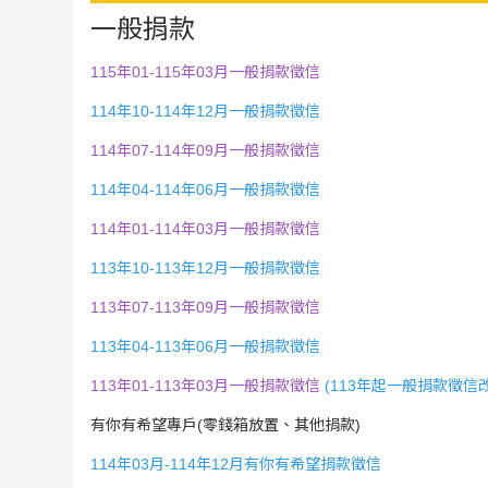
一般捐款
115年01-115年03月一般捐款徵信
114年10-114年12月一般捐款徵信
114年07-114年09月一般捐款徵信
114年04-114年06月一般捐款徵信
114年01-114年03月一般捐款徵信
113年10-113年12月一般捐款徵信
113年07-113年09月一般捐款徵信
113年04-113年06月一般捐款徵信
113年01-113年03月一般捐款徵信
(113年起一般捐款徵信
有你有希望專戶(零錢箱放置、其他捐款)
114年03月-114年12月有你有希望捐款徵信