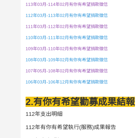
113年03月-114年02月有你有希望捐款徵信
112年03月-113年02月有你有希望捐款徵信
111年03月-112年02月有你有希望捐款徵信
110年03月-111年02月有你有希望捐款徵信
109年03月-110年02月有你有希望捐款徵信
108年03月-109年02月有你有希望捐款徵信
107年05月-108年02月有你有希望捐款徵信
106年03月-106年12月有你有希望捐款徵信
2.有你有希望勸募成果結報
112年支出明細
112年有你有希望執行(服務)成果報告