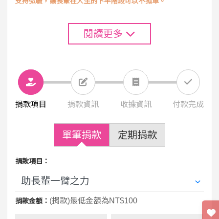
支持弘毓，讓長輩在人生的下半階段可以不孤單。
閱讀更多
捐款項目
捐款資訊
收據資訊
付款完成
單筆捐款
定期捐款
捐款項目：
(捐款)最低金額為NT$100
捐款金額：