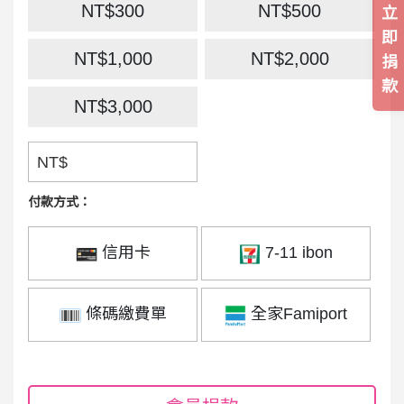
NT$300
NT$500
立
即
NT$1,000
NT$2,000
捐
款
NT$3,000
NT$
付款方式：
信用卡
7-11 ibon
條碼繳費單
全家Famiport