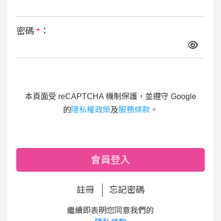
密碼
*
：
本頁面受 reCAPTCHA 機制保護，並遵守 Google
的
隱私權政策
及
服務條款
。
會員登入
註冊
忘記密碼
繼續即表明您同意我們的