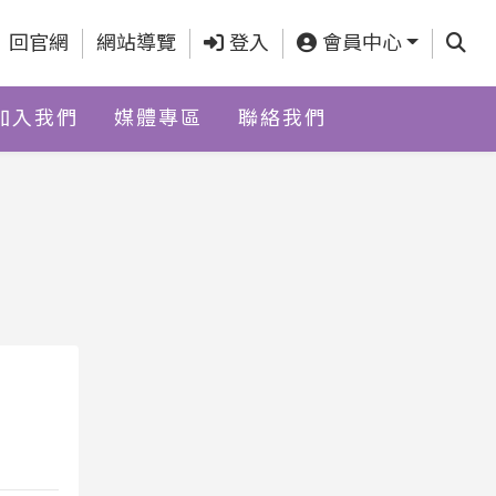
查詢
回官網
網站導覽
登入
會員中心
加入我們
媒體專區
聯絡我們