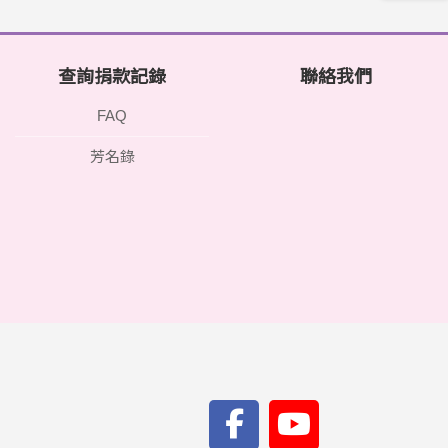
查詢捐款記錄
聯絡我們
FAQ
芳名錄